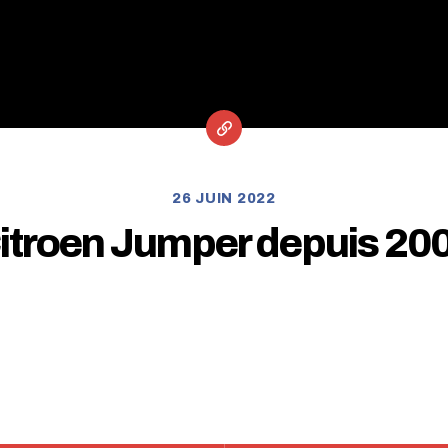
26 JUIN 2022
itroen Jumper depuis 20