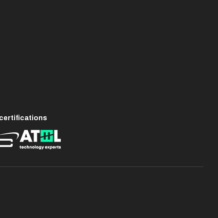
ertifications