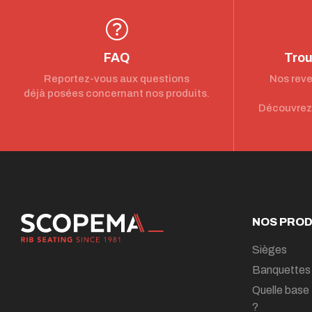
FAQ
Trou
Reportez-vous aux questions
Nos reve
déjà posées concernant nos produits.
Découvrez 
NOS PROD
Sièges
Banquettes
Quelle base 
?