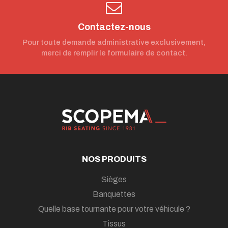
Contactez-nous
Pour toute demande administrative exclusivement,
merci de remplir le formulaire de contact.
NOS PRODUITS
Sièges
Banquettes
Quelle base tournante pour votre véhicule ?
Tissus