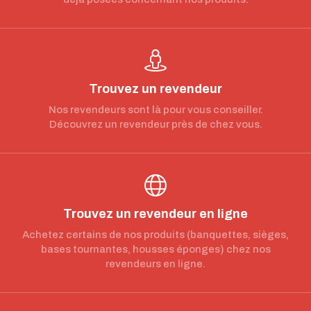
Trouvez un revendeur
Nos revendeurs sont là pour vous conseiller.
Découvrez un revendeur près de chez vous.
Trouvez un revendeur en ligne
Achetez certains de nos produits (banquettes, sièges,
bases tournantes, housses éponges) chez nos
revendeurs en ligne.