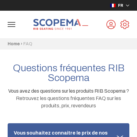
FR
Home
›
FAQ
Questions fréquentes RIB
Scopema
Vous avez des questions sur les produits RIB Scopema
?
Retrouvez les questions fréquentes FAQ sur les
produits, prix, revendeurs
Vous souhaitez connaitre le prix de nos