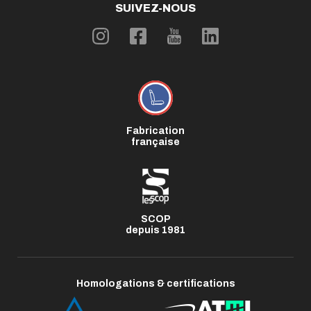
SUIVEZ-NOUS
Fabrication
française
SCOP
depuis 1981
Homologations & certifications