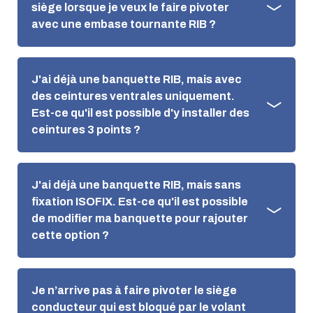
siège lorsque je veux le faire pivoter
avec une embase tournante RIB ?
J'ai déjà une banquette RIB, mais avec
des ceintures ventrales uniquement.
Est-ce qu'il est possible d'y installer des
ceintures 3 points ?
J'ai déjà une banquette RIB, mais sans
fixation ISOFIX. Est-ce qu'il est possible
de modifier ma banquette pour rajouter
cette option ?
Je n’arrive pas à faire pivoter le siège
conducteur qui est bloqué par le volant