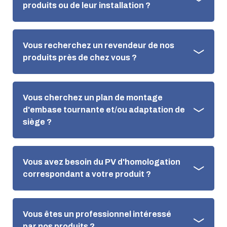
produits ou de leur installation ?
Vous recherchez un revendeur de nos
produits près de chez vous ?
Vous cherchez un plan de montage
d'embase tournante et/ou adaptation de
siège ?
Vous avez besoin du PV d'homologation
correspondant a votre produit ?
Vous êtes un professionnel intéressé
par nos produits ?