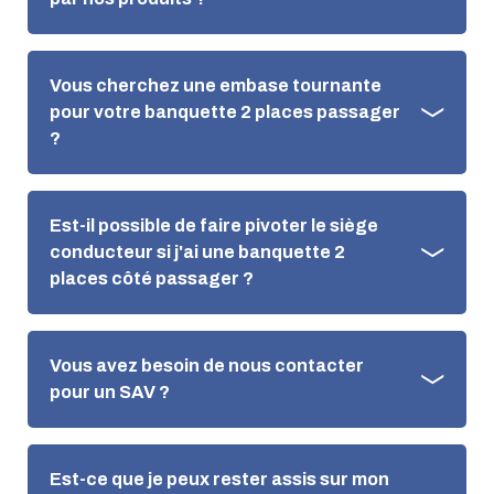
Vous cherchez une embase tournante
pour votre banquette 2 places passager
?
Est-il possible de faire pivoter le siège
conducteur si j'ai une banquette 2
places côté passager ?
Vous avez besoin de nous contacter
pour un SAV ?
Est-ce que je peux rester assis sur mon