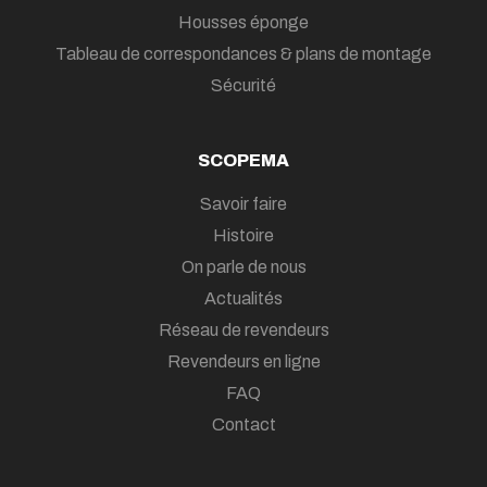
Housses éponge
Tableau de correspondances & plans de montage
Sécurité
SCOPEMA
Savoir faire
Histoire
On parle de nous
Actualités
Réseau de revendeurs
Revendeurs en ligne
FAQ
Contact