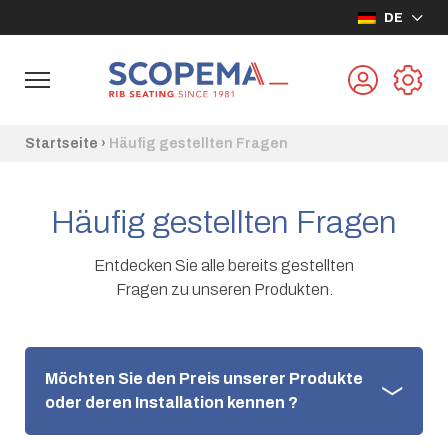
DE
Startseite
›
Häufig gestellten Fragen
Häufig gestellten Fragen
Entdecken Sie alle bereits gestellten
Fragen zu unseren Produkten.
Möchten Sie den Preis unserer Produkte
oder deren Installation kennen ?