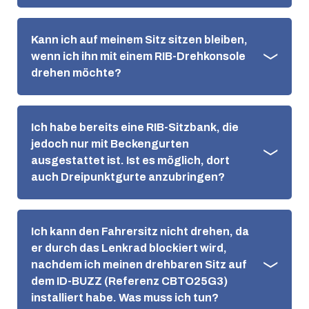
Kann ich auf meinem Sitz sitzen bleiben,
wenn ich ihn mit einem RIB-Drehkonsole
drehen möchte?
Ich habe bereits eine RIB-Sitzbank, die
jedoch nur mit Beckengurten
ausgestattet ist. Ist es möglich, dort
auch Dreipunktgurte anzubringen?
Ich kann den Fahrersitz nicht drehen, da
er durch das Lenkrad blockiert wird,
nachdem ich meinen drehbaren Sitz auf
dem ID-BUZZ (Referenz CBTO25G3)
installiert habe. Was muss ich tun?