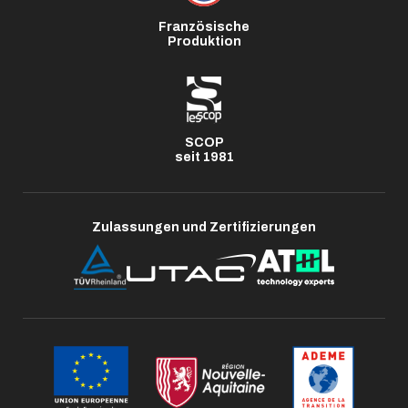
Französische
Produktion
SCOP
seit 1981
Zulassungen und Zertifizierungen