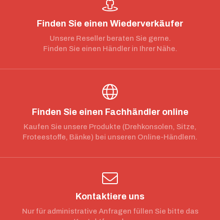
Finden Sie einen Wiederverkäufer
Unsere Reseller beraten Sie gerne.
Finden Sie einen Händler in Ihrer Nähe.
Finden Sie einen Fachhändler online
Kaufen Sie unsere Produkte (Drehkonsolen, Sitze,
Froteestoffe, Bänke) bei unseren Online-Händlern.
Kontaktiere uns
Nur für administrative Anfragen füllen Sie bitte das