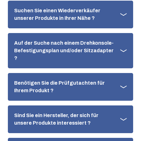
Suchen Sie einen Wiederverkäufer
unserer Produkte in Ihrer Nähe ?
Auf der Suche nach einem Drehkonsole-
Befestigungsplan und/oder Sitzadapter
?
Benötigen Sie die Prüfgutachten für
Ihrem Produkt ?
Sind Sie ein Hersteller, der sich für
unsere Produkte interessiert ?