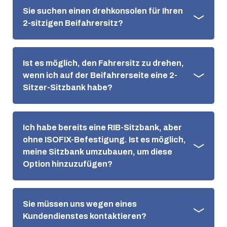
Sie suchen einen drehkonsolen für Ihren
2-sitzigen Beifahrersitz?
Ist es möglich, den Fahrersitz zu drehen,
wenn ich auf der Beifahrerseite eine 2-
Sitzer-Sitzbank habe?
Ich habe bereits eine RIB-Sitzbank, aber
ohne ISOFIX-Befestigung. Ist es möglich,
meine Sitzbank umzubauen, um diese
Option hinzuzufügen?
Sie müssen uns wegen eines
Kundendienstes kontaktieren?