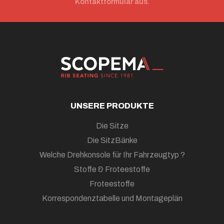
Kontaktformular aus.
UNSERE PRODUKTE
Die Sitze
Die SitzBänke
Welche Drehkonsole für Ihr Fahrzeugtyp ?
Stoffe & Froteestoffe
Froteestoffe
Korrespondenztabelle und Montageplän