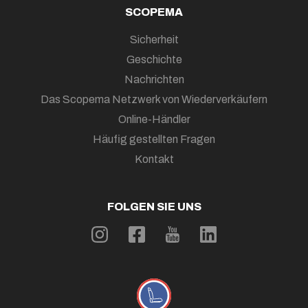
SCOPEMA
Sicherheit
Geschichte
Nachrichten
Das Scopema Netzwerk von Wiederverkäufern
Online-Händler
Häufig gestellten Fragen
Kontakt
FOLGEN SIE UNS