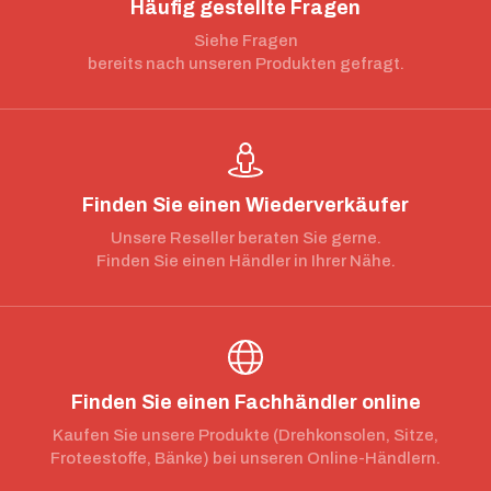
Häufig gestellte Fragen
Siehe Fragen
bereits nach unseren Produkten gefragt.
Finden Sie einen Wiederverkäufer
Unsere Reseller beraten Sie gerne.
Finden Sie einen Händler in Ihrer Nähe.
Finden Sie einen Fachhändler online
Kaufen Sie unsere Produkte (Drehkonsolen, Sitze,
Froteestoffe, Bänke) bei unseren Online-Händlern.