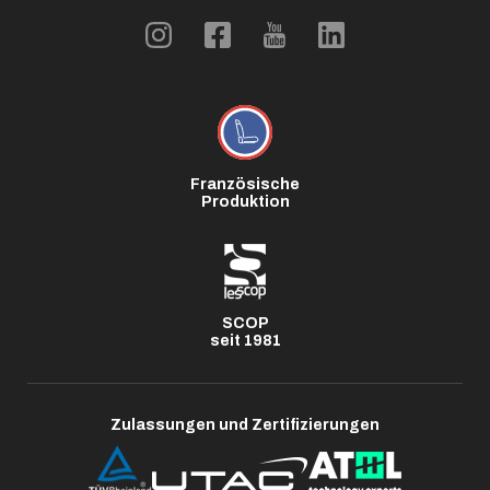
Französische
Produktion
SCOP
seit 1981
Zulassungen und Zertifizierungen