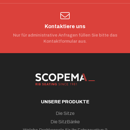
Kontaktiere uns
Nur für administrative Anfragen füllen Sie bitte das
Kontaktformular aus.
UNSERE PRODUKTE
Die Sitze
Die SitzBänke