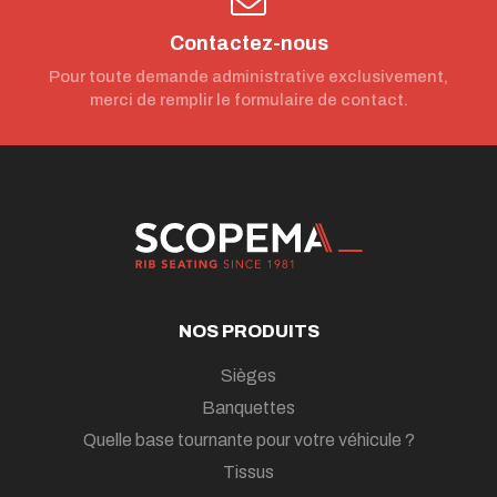
Contactez-nous
Pour toute demande administrative exclusivement,
merci de remplir le formulaire de contact.
NOS PRODUITS
Sièges
Banquettes
Quelle base tournante pour votre véhicule ?
Tissus