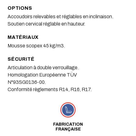
OPTIONS
Accoudoirs relevables et réglables en inclinaison.
Soutien cervical réglable en hauteur.
MATÉRIAUX
Mousse scopex 45 kg/m3.
SÉCURITÉ
Articulation à double verrouillage.
Homologation Européenne TÜV
N°93SG0136-00.
Conformité règlements R14, R16, R17.
FABRICATION
FRANÇAISE