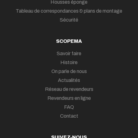
Housses éponge
Tableau de correspondances & plans de montage
Sécurité
SCOPEMA
Savoir faire
Histoire
On parle de nous
Actualités
Réseau de revendeurs
Revendeurs en ligne
FAQ
Contact
SUIVEZ-NOUS