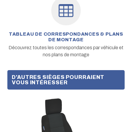
TABLEAU DE CORRESPONDANCES & PLANS
DE MONTAGE
Découvrez toutes les correspondances par véhicule et
nos plans de montage
D'AUTRES SIÈGES POURRAIENT
VOUS INTÉRESSER