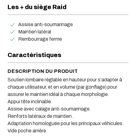
Les + du siège Raid
Assise anti-soumarinage
Maintien latéral
Rembourrage ferme
Caractéristiques
DESCRIPTION DU PRODUIT
Soutien lombaire réglable en hauteur pour s’adapter à
chaque utilisateur, et en volume (par gonflage) pour
assurer le maintien idéal à chaque morphologie.
Appui tête inclinable.
Assise avec calage anti-soumarinage.
Renforts latéraux de maintien.
Adaptation homologuée pour les principaux véhicules.
Vide poche arrière.