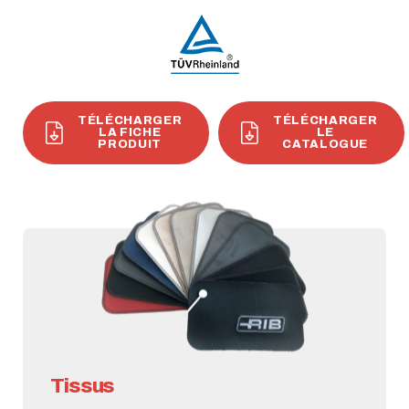
TÉLÉCHARGER
TÉLÉCHARGER
LA FICHE
LE
PRODUIT
CATALOGUE
Tissus