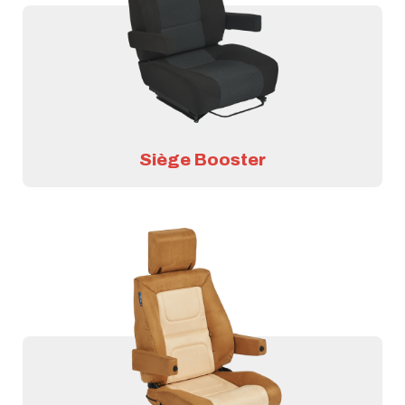
Siège Booster