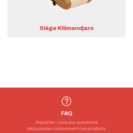
Siège Kilimandjaro
FAQ
Reportez-vous aux questions
déjà posées concernant nos produits.