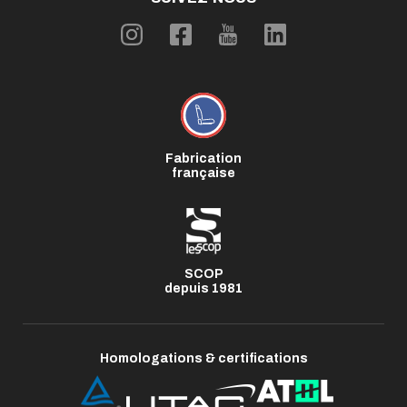
Fabrication
française
SCOP
depuis 1981
Homologations & certifications