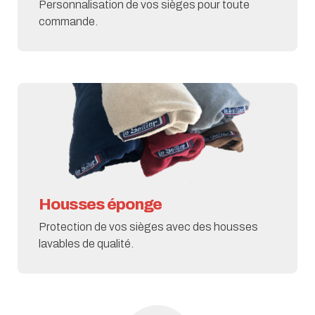
Personnalisation de vos sièges pour toute
commande.
Housses éponge
Protection de vos sièges avec des housses
lavables de qualité.