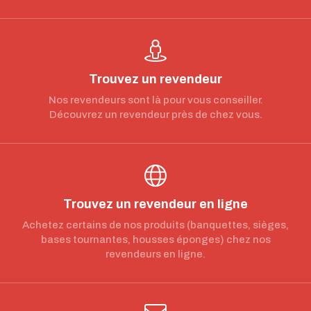
Trouvez un revendeur
Nos revendeurs sont là pour vous conseiller.
Découvrez un revendeur près de chez vous.
Trouvez un revendeur en ligne
Achetez certains de nos produits (banquettes, sièges,
bases tournantes, housses éponges) chez nos
revendeurs en ligne.