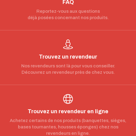
FAQ
Reportez-vous aux questions
déjà posées concernant nos produits.
Trouvez un revendeur
Nos revendeurs sont là pour vous conseiller.
Découvrez un revendeur près de chez vous.
Trouvez un revendeur en ligne
Achetez certains de nos produits (banquettes, sièges,
bases tournantes, housses éponges) chez nos
revendeurs en ligne.