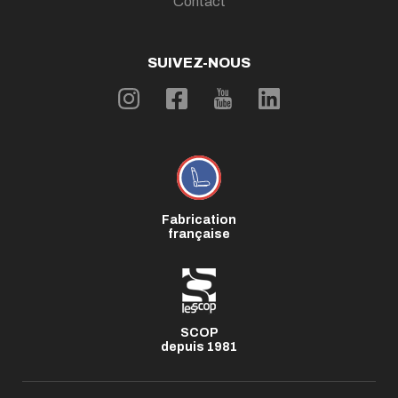
Contact
SUIVEZ-NOUS
Fabrication
française
SCOP
depuis 1981