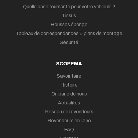
Quelle base tournante pour votre véhicule ?
Tissus
Housses éponge
Tableau de correspondances & plans de montage
Sécurité
SCOPEMA
Savoir faire
Histoire
On parle de nous
Actualités
Réseau de revendeurs
Revendeurs en ligne
FAQ