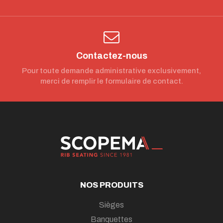
Contactez-nous
Pour toute demande administrative exclusivement,
merci de remplir le formulaire de contact.
NOS PRODUITS
Sièges
Banquettes