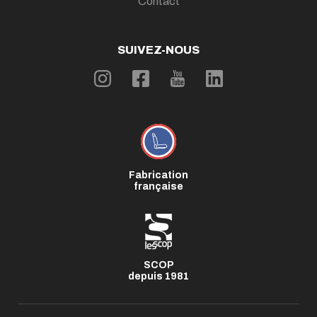
Contact
SUIVEZ-NOUS
Fabrication
française
SCOP
depuis 1981