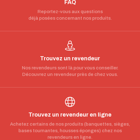
FAQ
Reportez-vous aux questions
déjà posées concernant nos produits.
Trouvez un revendeur
Nos revendeurs sont là pour vous conseiller.
Découvrez un revendeur près de chez vous.
Trouvez un revendeur en ligne
Achetez certains de nos produits (banquettes, sièges,
bases tournantes, housses éponges) chez nos
revendeurs en ligne.