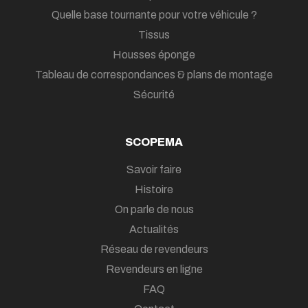
Quelle base tournante pour votre véhicule ?
Tissus
Housses éponge
Tableau de correspondances & plans de montage
Sécurité
SCOPEMA
Savoir faire
Histoire
On parle de nous
Actualités
Réseau de revendeurs
Revendeurs en ligne
FAQ