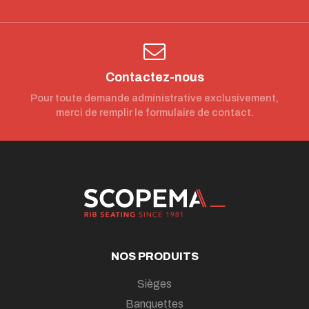
Contactez-nous
Pour toute demande administrative exclusivement,
merci de remplir le formulaire de contact.
NOS PRODUITS
Sièges
Banquettes