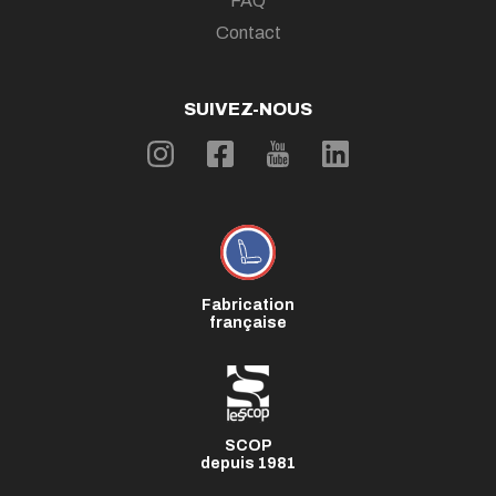
FAQ
Contact
SUIVEZ-NOUS
Fabrication
française
SCOP
depuis 1981