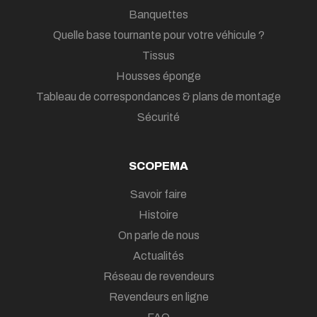
Banquettes
Quelle base tournante pour votre véhicule ?
Tissus
Housses éponge
Tableau de correspondances & plans de montage
Sécurité
SCOPEMA
Savoir faire
Histoire
On parle de nous
Actualités
Réseau de revendeurs
Revendeurs en ligne