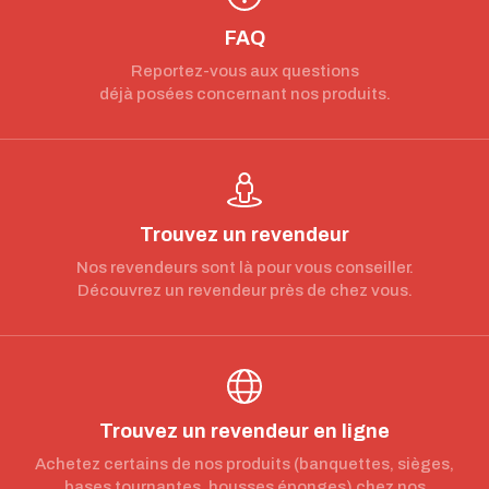
FAQ
Reportez-vous aux questions
déjà posées concernant nos produits.
Trouvez un revendeur
Nos revendeurs sont là pour vous conseiller.
Découvrez un revendeur près de chez vous.
Trouvez un revendeur en ligne
Achetez certains de nos produits (banquettes, sièges,
bases tournantes, housses éponges) chez nos