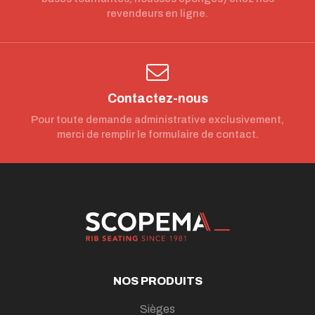
revendeurs en ligne.
Contactez-nous
Pour toute demande administrative exclusivement,
merci de remplir le formulaire de contact.
NOS PRODUITS
Sièges