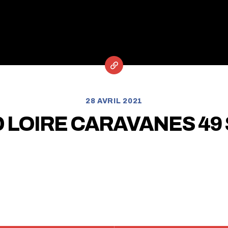
28 AVRIL 2021
 LOIRE CARAVANES 49