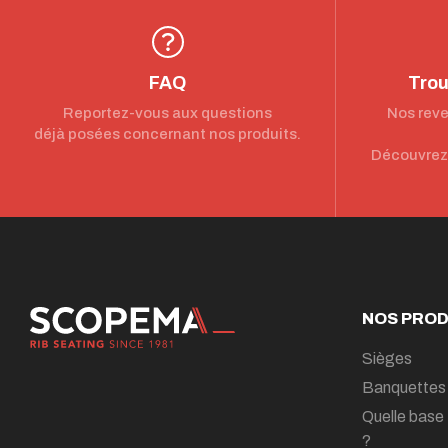
FAQ
Trou
Reportez-vous aux questions
Nos reve
déjà posées concernant nos produits.
Découvrez 
NOS PROD
Sièges
Banquettes
Quelle base 
?