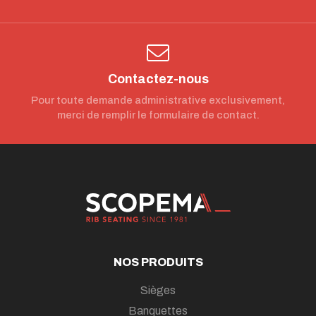
Contactez-nous
Pour toute demande administrative exclusivement,
merci de remplir le formulaire de contact.
NOS PRODUITS
Sièges
Banquettes