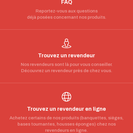
FAQ
Reportez-vous aux questions
déjà posées concernant nos produits.
Trouvez un revendeur
Nos revendeurs sont là pour vous conseiller.
Découvrez un revendeur près de chez vous.
Trouvez un revendeur en ligne
Achetez certains de nos produits (banquettes, sièges,
bases tournantes, housses éponges) chez nos
revendeurs en ligne.