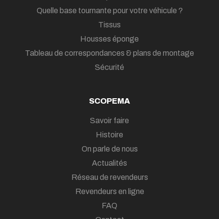
Quelle base tournante pour votre véhicule ?
Tissus
Housses éponge
Tableau de correspondances & plans de montage
Sécurité
SCOPEMA
Savoir faire
Histoire
On parle de nous
Actualités
Réseau de revendeurs
Revendeurs en ligne
FAQ