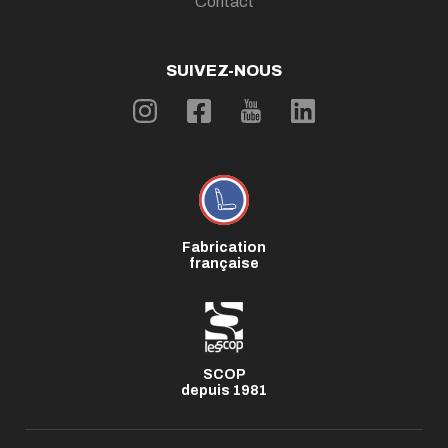
Contact
SUIVEZ-NOUS
Fabrication
française
SCOP
depuis 1981