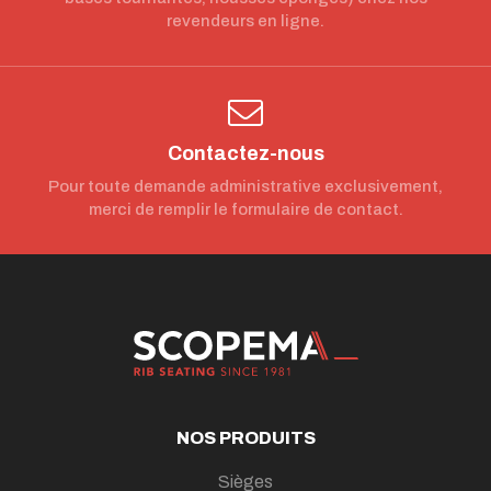
revendeurs en ligne.
Contactez-nous
Pour toute demande administrative exclusivement,
merci de remplir le formulaire de contact.
NOS PRODUITS
Sièges