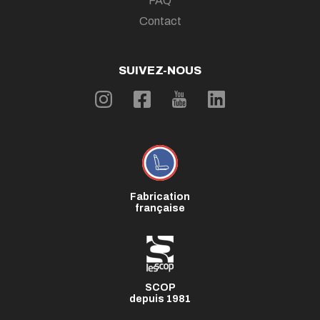
FAQ
Contact
SUIVEZ-NOUS
Fabrication
française
SCOP
depuis 1981