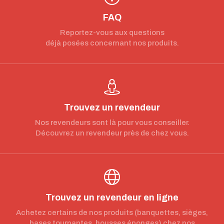
FAQ
Reportez-vous aux questions
déjà posées concernant nos produits.
Trouvez un revendeur
Nos revendeurs sont là pour vous conseiller.
Découvrez un revendeur près de chez vous.
Trouvez un revendeur en ligne
Achetez certains de nos produits (banquettes, sièges,
bases tournantes, housses éponges) chez nos