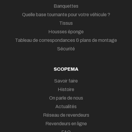
Banquettes
Quelle base tournante pour votre véhicule ?
Tissus
Housses éponge
Tableau de correspondances & plans de montage
Sécurité
SCOPEMA
Savoir faire
Histoire
On parle de nous
Actualités
Réseau de revendeurs
Revendeurs en ligne