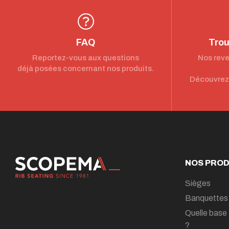
FAQ
Trou
Reportez-vous aux questions
Nos reve
déjà posées concernant nos produits.
Découvrez 
NOS PROD
Sièges
Banquettes
Quelle base 
?