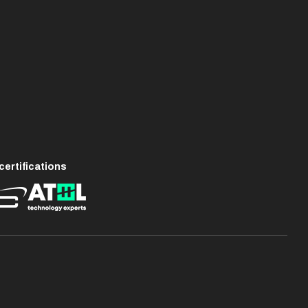
ertifications