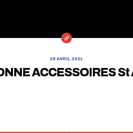
28 AVRIL 2021
NNE ACCESSOIRES St