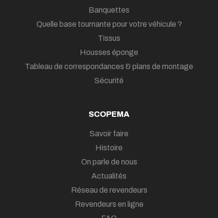
Banquettes
Quelle base tournante pour votre véhicule ?
Tissus
Housses éponge
Tableau de correspondances & plans de montage
Sécurité
SCOPEMA
Savoir faire
Histoire
On parle de nous
Actualités
Réseau de revendeurs
Revendeurs en ligne