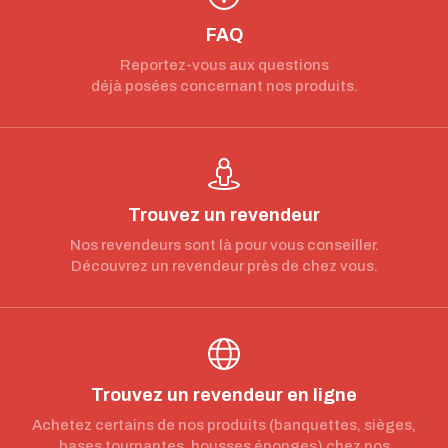
FAQ
Reportez-vous aux questions
déjà posées concernant nos produits.
Trouvez un revendeur
Nos revendeurs sont là pour vous conseiller.
Découvrez un revendeur près de chez vous.
Trouvez un revendeur en ligne
Achetez certains de nos produits (banquettes, sièges,
bases tournantes, housses éponges) chez nos