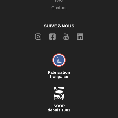
FAQ
Contact
SUIVEZ-NOUS
Fabrication
française
SCOP
depuis 1981