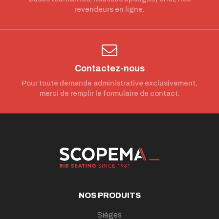
revendeurs en ligne.
Contactez-nous
Pour toute demande administrative exclusivement,
merci de remplir le formulaire de contact.
NOS PRODUITS
Sièges