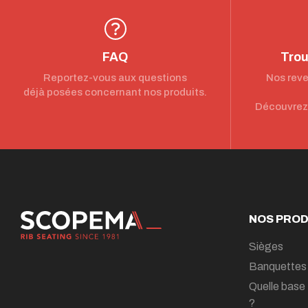
FAQ
Trou
Reportez-vous aux questions
Nos reve
déjà posées concernant nos produits.
Découvrez 
NOS PROD
Sièges
Banquettes
Quelle base 
?