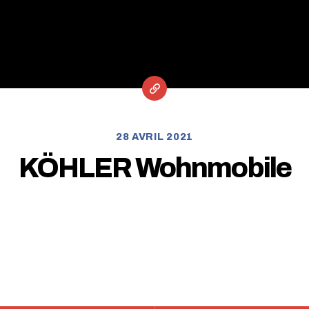
28 AVRIL 2021
KÖHLER Wohnmobile