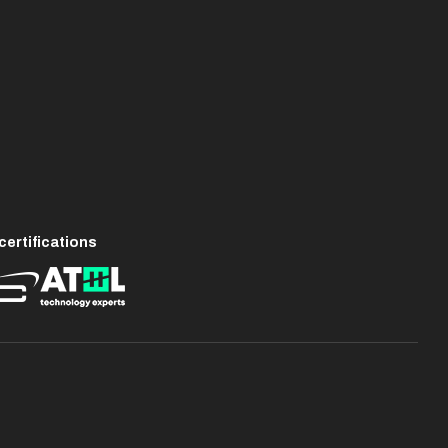
ertifications