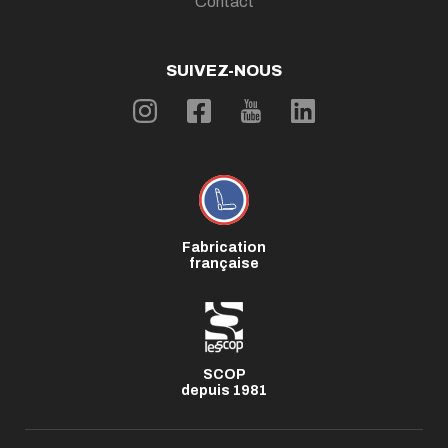
Contact
SUIVEZ-NOUS
Fabrication
française
SCOP
depuis 1981