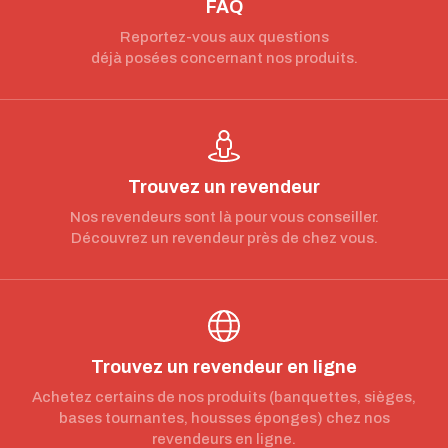
FAQ
Reportez-vous aux questions
déjà posées concernant nos produits.
Trouvez un revendeur
Nos revendeurs sont là pour vous conseiller.
Découvrez un revendeur près de chez vous.
Trouvez un revendeur en ligne
Achetez certains de nos produits (banquettes, sièges,
bases tournantes, housses éponges) chez nos
revendeurs en ligne.