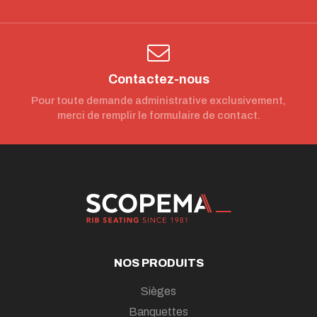
Contactez-nous
Pour toute demande administrative exclusivement,
merci de remplir le formulaire de contact.
NOS PRODUITS
Sièges
Banquettes