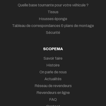
Quelle base tournante pour votre véhicule ?
Tissus
Housses éponge
Tableau de correspondances & plans de montage
Sécurité
SCOPEMA
Savoir faire
Histoire
On parle de nous
Actualités
Réseau de revendeurs
Revendeurs en ligne
FAQ