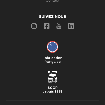
Contact
SUIVEZ-NOUS
Fabrication
française
SCOP
depuis 1981