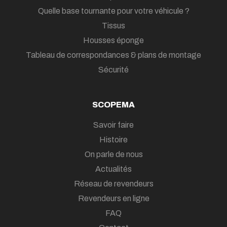
Quelle base tournante pour votre véhicule ?
Tissus
Housses éponge
Tableau de correspondances & plans de montage
Sécurité
SCOPEMA
Savoir faire
Histoire
On parle de nous
Actualités
Réseau de revendeurs
Revendeurs en ligne
FAQ