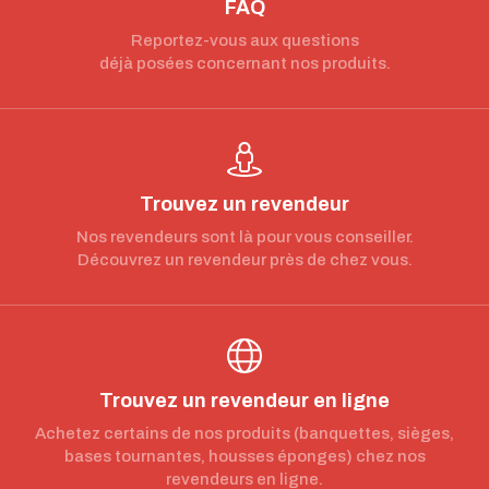
FAQ
Reportez-vous aux questions
déjà posées concernant nos produits.
Trouvez un revendeur
Nos revendeurs sont là pour vous conseiller.
Découvrez un revendeur près de chez vous.
Trouvez un revendeur en ligne
Achetez certains de nos produits (banquettes, sièges,
bases tournantes, housses éponges) chez nos
revendeurs en ligne.