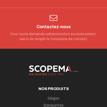
Contactez-nous
Pour toute demande administrative exclusivement,
merci de remplir le formulaire de contact.
NOS PRODUITS
Sièges
Banquettes