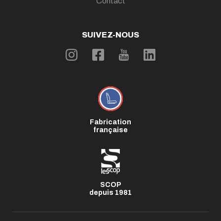
Contact
SUIVEZ-NOUS
Fabrication
française
SCOP
depuis 1981