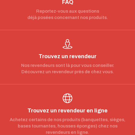
FAQ
Reportez-vous aux questions
déjà posées concernant nos produits.
Trouvez un revendeur
Nos revendeurs sont là pour vous conseiller.
Découvrez un revendeur près de chez vous.
Trouvez un revendeur en ligne
Achetez certains de nos produits (banquettes, sièges,
bases tournantes, housses éponges) chez nos
revendeurs en ligne.