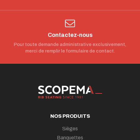
Contactez-nous
Pour toute demande administrative exclusivement,
merci de remplir le formulaire de contact.
NOS PRODUITS
Sièges
Banquettes