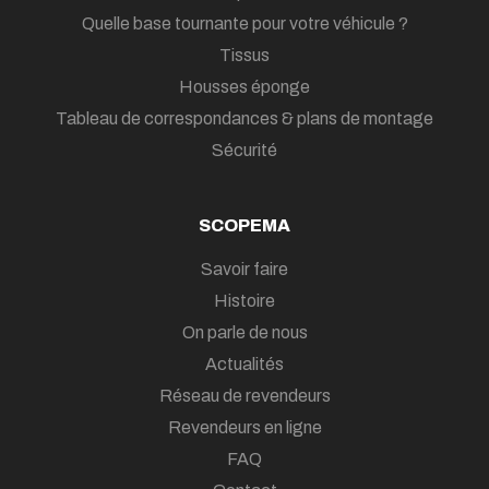
Quelle base tournante pour votre véhicule ?
Tissus
Housses éponge
Tableau de correspondances & plans de montage
Sécurité
SCOPEMA
Savoir faire
Histoire
On parle de nous
Actualités
Réseau de revendeurs
Revendeurs en ligne
FAQ