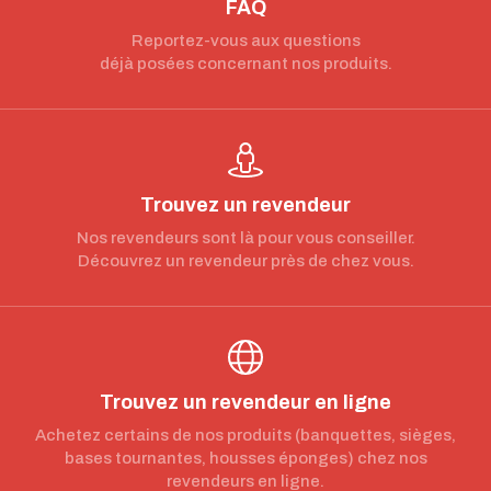
FAQ
Reportez-vous aux questions
déjà posées concernant nos produits.
Trouvez un revendeur
Nos revendeurs sont là pour vous conseiller.
Découvrez un revendeur près de chez vous.
Trouvez un revendeur en ligne
Achetez certains de nos produits (banquettes, sièges,
bases tournantes, housses éponges) chez nos
revendeurs en ligne.