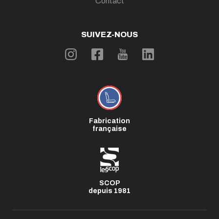
Contact
SUIVEZ-NOUS
Fabrication
française
SCOP
depuis 1981