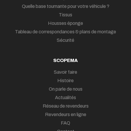
Quelle base tournante pour votre véhicule ?
Tissus
Housses éponge
Tableau de correspondances & plans de montage
Sécurité
SCOPEMA
Savoir faire
Histoire
On parle de nous
Actualités
Réseau de revendeurs
Revendeurs en ligne
FAQ