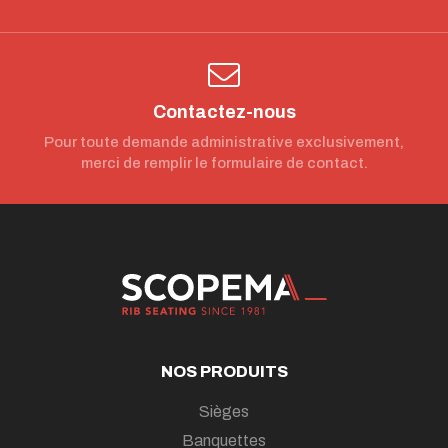
Contactez-nous
Pour toute demande administrative exclusivement,
merci de remplir le formulaire de contact.
NOS PRODUITS
Sièges
Banquettes