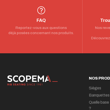
FAQ
Trou
Reportez-vous aux questions
Nos reve
déjà posées concernant nos produits.
Découvrez 
NOS PROD
Sièges
Banquettes
Quelle base 
?