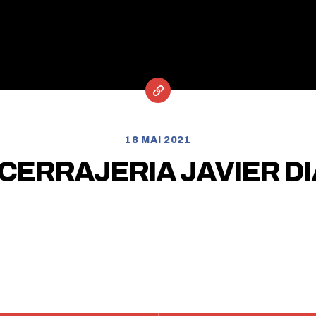
18 MAI 2021
CERRAJERIA JAVIER D