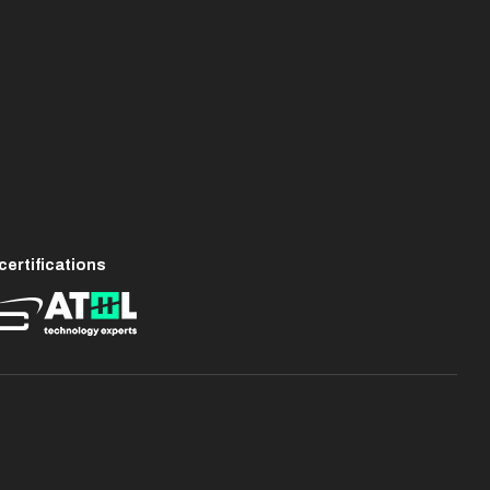
ertifications