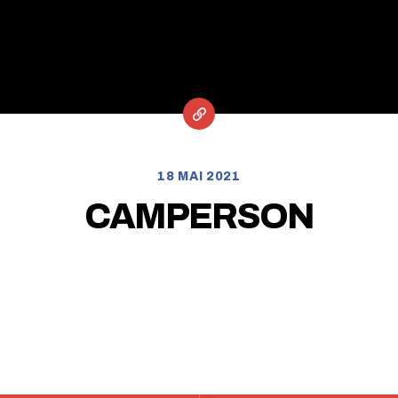
18 MAI 2021
CAMPERSON