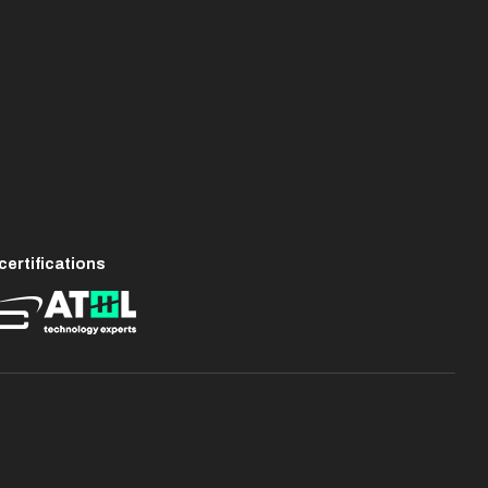
ertifications