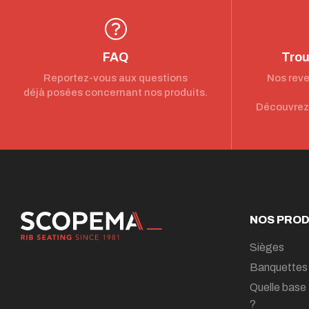
FAQ
Trou
Reportez-vous aux questions
Nos reve
déjà posées concernant nos produits.
Découvrez 
NOS PROD
Sièges
Banquettes
Quelle base 
?