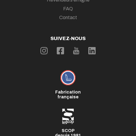
FAQ
Contact
SUIVEZ-NOUS
Fabrication
française
SCOP
depuis 1981