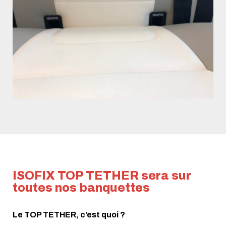
ISOFIX TOP TETHER sera sur
toutes nos banquettes
Le TOP TETHER, c’est quoi ?