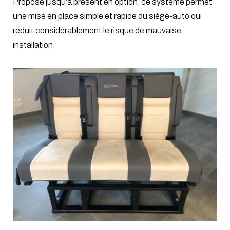
Proposé jusqu’à présent en option, ce système
permet
une mise en place simple et rapide du siège-auto qui
réduit considérablement le risque de mauvaise
installation.