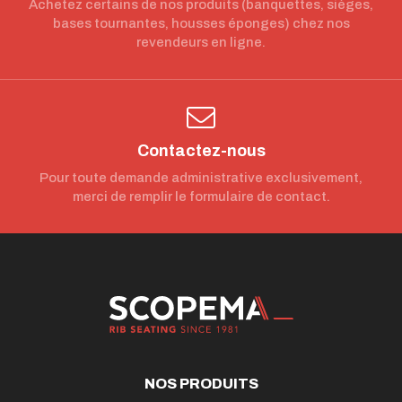
Achetez certains de nos produits (banquettes, sièges,
bases tournantes, housses éponges) chez nos
revendeurs en ligne.
Contactez-nous
Pour toute demande administrative exclusivement,
merci de remplir le formulaire de contact.
NOS PRODUITS