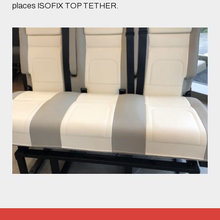
places ISOFIX TOP TETHER.