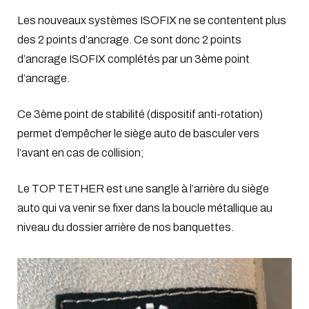
Les nouveaux systèmes ISOFIX ne se contentent plus
des 2 points d’ancrage. Ce sont donc
2 points
d’ancrage ISOFIX complétés par un 3ème point
d’ancrage.
Ce
3ème point de stabilité
(dispositif anti-rotation)
permet d’
empêcher le siège auto de basculer vers
l’avant en cas de collision;
Le TOP TETHER est une sangle à l’arrière du siège
auto qui va venir se fixer dans la boucle métallique au
niveau du dossier arrière de nos banquettes.