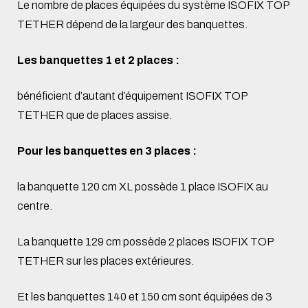
Le nombre de places équipées du système ISOFIX TOP
TETHER dépend de la largeur des banquettes.
Les banquettes 1 et 2 places :
bénéficient d’autant d’équipement ISOFIX TOP
TETHER que de places assise.
Pour les banquettes en 3 places :
la banquette 120 cm XL possède 1 place ISOFIX au
centre.
La banquette 129 cm possède 2 places ISOFIX TOP
TETHER sur les places extérieures.
Et les banquettes 140 et 150 cm sont équipées de 3