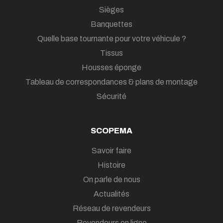
Sièges
Banquettes
Quelle base tournante pour votre véhicule ?
Tissus
Housses éponge
Tableau de correspondances & plans de montage
Sécurité
SCOPEMA
Savoir faire
Histoire
On parle de nous
Actualités
Réseau de revendeurs
Revendeurs en ligne