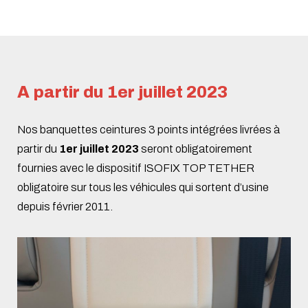
A partir du 1er juillet 2023
Nos banquettes ceintures 3 points intégrées livrées à
partir du
1er juillet 2023
seront
obligatoirement
fournies avec le dispositif ISOFIX TOP TETHER
obligatoire sur tous les véhicules qui sortent d’usine
depuis ­février 2011.