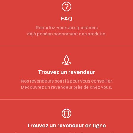
FAQ
Reportez-vous aux questions
déjà posées concernant nos produits.
Trouvez un revendeur
Nos revendeurs sont là pour vous conseiller.
Découvrez un revendeur près de chez vous.
Trouvez un revendeur en ligne