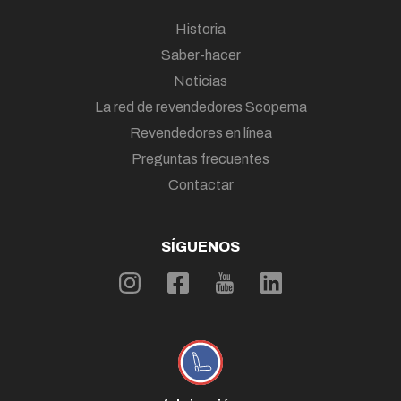
Historia
Saber-hacer
Noticias
La red de revendedores Scopema
Revendedores en línea
Preguntas frecuentes
Contactar
SÍGUENOS