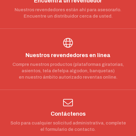
Encuentra un revendedor
Nuestros revendedores están ahí para asesorarlo.
Encuentre un distribuidor cerca de usted.
Nuestros revendedores en línea
Compre nuestros productos (plataformas giratorias,
asientos, tela defelpa algodon, banquetas)
en nuestro ámbito autorizado reventas online.
Contáctenos
Solo para cualquier solicitud administrativa, complete
el formulario de contacto.