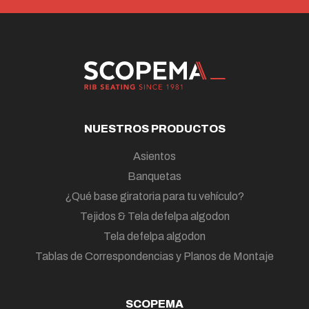
NUESTROS PRODUCTOS
Asientos
Banquetas
¿Qué base giratoria para tu vehículo?
Tejidos & Tela defelpa algodon
Tela defelpa algodon
Tablas de Correspondencias y Planos de Montaje
SCOPEMA