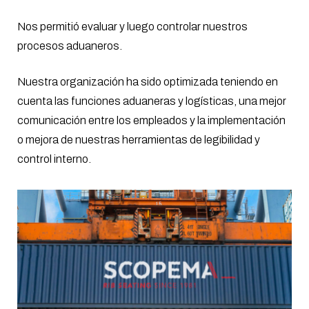
Nos permitió evaluar y luego controlar nuestros
procesos aduaneros.
Nuestra organización ha sido optimizada teniendo en
cuenta las funciones aduaneras y logísticas, una mejor
comunicación entre los empleados y la implementación
o mejora de nuestras herramientas de legibilidad y
control interno.