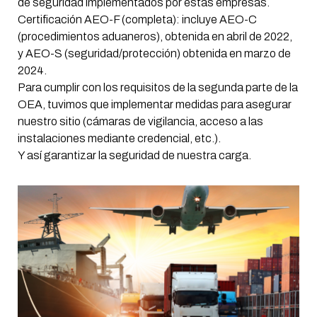
de seguridad implementados por estas empresas.
Certificación AEO-F (completa): incluye AEO-C
(procedimientos aduaneros), obtenida en abril de 2022,
y AEO-S (seguridad/protección) obtenida en marzo de
2024.
Para cumplir con los requisitos de la segunda parte de la
OEA, tuvimos que implementar medidas para asegurar
nuestro sitio (cámaras de vigilancia, acceso a las
instalaciones mediante credencial, etc.).
Y así garantizar la seguridad de nuestra carga.