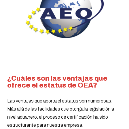
¿Cuáles son las ventajas que
ofrece el estatus de OEA?
Las ventajas que aporta el estatus son numerosas.
Más allá de las facilidades que otorga la legislación a
nivel aduanero, el proceso de certificación ha sido
estructurante para nuestra empresa.