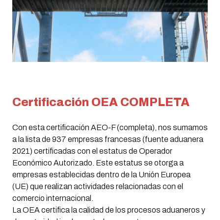
Certificación OEA COMPLETA
Con esta certificación AEO-F (completa), nos sumamos
a la lista de 937 empresas francesas (fuente aduanera
2021) certificadas con el estatus de Operador
Económico Autorizado.
Este estatus se otorga a
empresas establecidas dentro de la Unión Europea
(UE) que realizan actividades relacionadas con el
comercio internacional.
La OEA certifica la calidad de los procesos aduaneros y