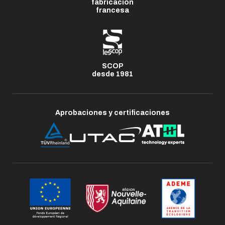
fabricación
francesa
SCOP
desde 1981
Aprobaciones y certificaciones