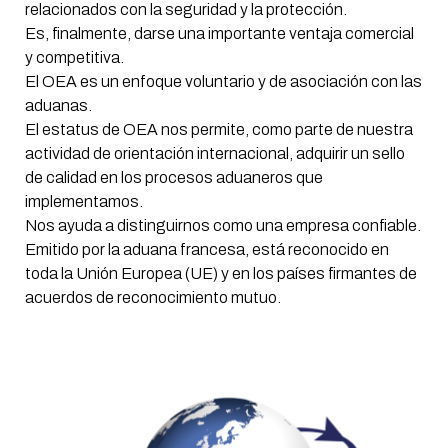
relacionados con la seguridad y la protección.
Es, finalmente, darse una importante ventaja comercial
y competitiva.
El OEA es un enfoque voluntario y de asociación con las
aduanas.
El estatus de OEA nos permite, como parte de nuestra
actividad de orientación internacional, adquirir un sello
de calidad en los procesos aduaneros que
implementamos.
Nos ayuda a distinguirnos como una empresa confiable.
Emitido por la aduana francesa, está reconocido en
toda la Unión Europea (UE) y en los países firmantes de
acuerdos de reconocimiento mutuo.