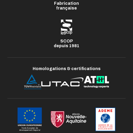
Fabrication
française
SCOP
depuis 1981
Homologations & certifications