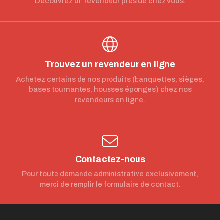
Découvrez un revendeur près de chez vous.
Trouvez un revendeur en ligne
Achetez certains de nos produits (banquettes, sièges,
bases tournantes, housses éponges) chez nos
revendeurs en ligne.
Contactez-nous
Pour toute demande administrative exclusivement,
merci de remplir le formulaire de contact.