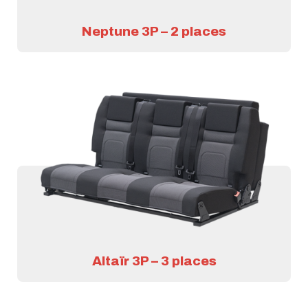
Neptune 3P – 2 places
Altaïr 3P – 3 places