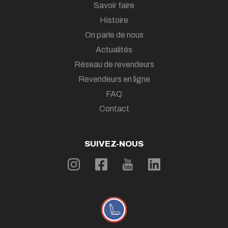
Savoir faire
Histoire
On parle de nous
Actualités
Réseau de revendeurs
Revendeurs en ligne
FAQ
Contact
SUIVEZ-NOUS