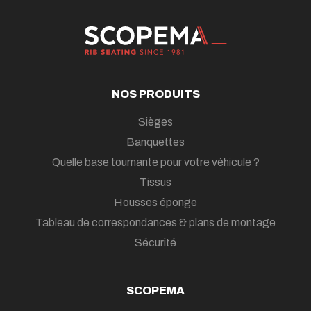
NOS PRODUITS
Sièges
Banquettes
Quelle base tournante pour votre véhicule ?
Tissus
Housses éponge
Tableau de correspondances & plans de montage
Sécurité
SCOPEMA