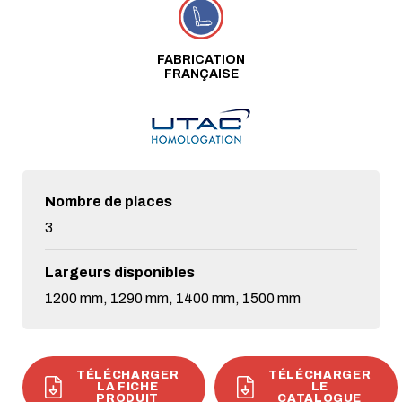
FABRICATION
FRANÇAISE
Nombre de places
3
Largeurs disponibles
1200 mm, 1290 mm, 1400 mm, 1500 mm
TÉLÉCHARGER
TÉLÉCHARGER
LA FICHE
LE
PRODUIT
CATALOGUE