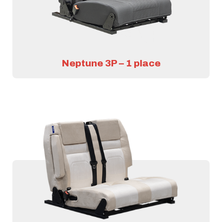
Neptune 3P – 1 place