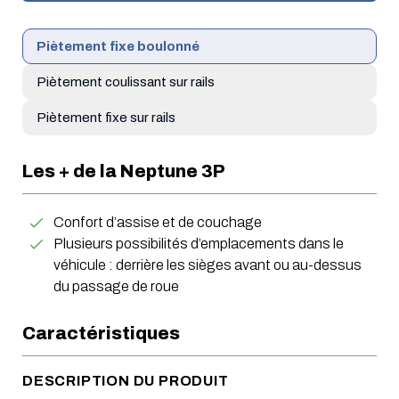
Piètement fixe
boulonné
Piètement coulissant
sur rails
Piètement fixe
sur rails
Les + de la Neptune 3P
Confort d’assise et de couchage
Plusieurs possibilités d’emplacements dans le
véhicule : derrière les sièges avant ou au-dessus
du passage de roue
Caractéristiques
DESCRIPTION DU PRODUIT