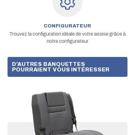
CONFIGURATEUR
Trouvez la configuration idéale de votre assise grâce à
notre configurateur
D'AUTRES BANQUETTES
POURRAIENT VOUS INTÉRESSER