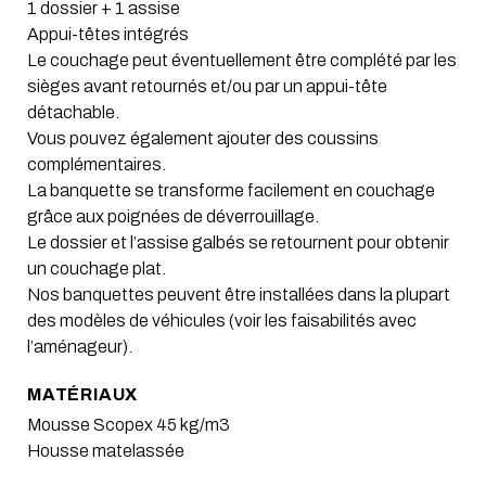
1 dossier + 1 assise
Appui-têtes intégrés
Le couchage peut éventuellement être complété par les
sièges avant retournés et/ou par un appui-tête
détachable.
Vous pouvez également ajouter des coussins
complémentaires.
La banquette se transforme facilement en couchage
grâce aux poignées de déverrouillage.
Le dossier et l’assise galbés se retournent pour obtenir
un couchage plat.
Nos banquettes peuvent être installées dans la plupart
des modèles de véhicules (voir les faisabilités avec
l’aménageur).
MATÉRIAUX
Mousse Scopex 45 kg/m3
Housse matelassée