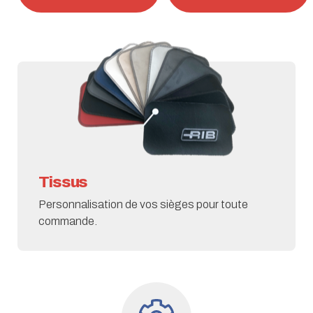
Tissus
Personnalisation de vos sièges pour toute
commande.