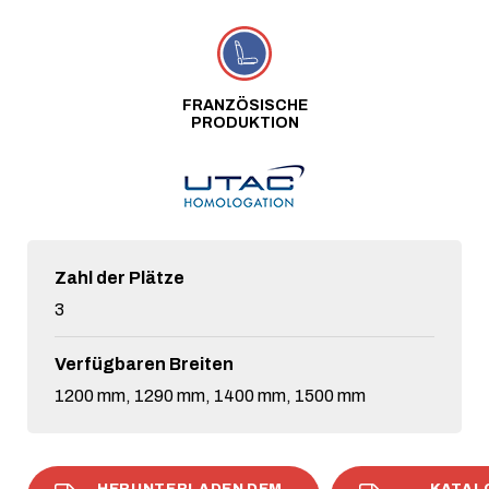
FRANZÖSISCHE
PRODUKTION
Zahl der Plätze
3
Verfügbaren Breiten
1200 mm, 1290 mm, 1400 mm, 1500 mm