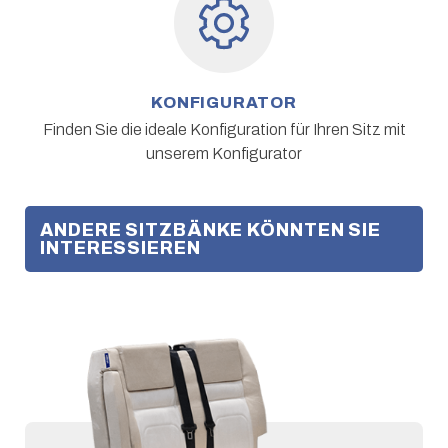
KONFIGURATOR
Finden Sie die ideale Konfiguration für Ihren Sitz mit
unserem Konfigurator
ANDERE SITZBÄNKE KÖNNTEN SIE
INTERESSIEREN