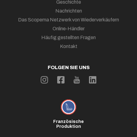
Geschichte
Nachrichten
Das Scopema Netzwerk von Wiederverkäufern
Online-Händler
Häufig gestellten Fragen
Kontakt
FOLGEN SIE UNS
Französische
Produktion