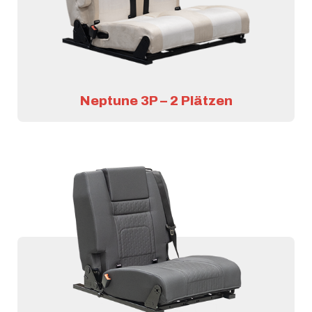
Neptune 3P – 2 Plätzen