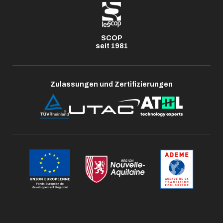
SCOP
seit 1981
Zulassungen und Zertifizierungen