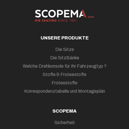
UNSERE PRODUKTE
Die Sitze
Die SitzBänke
Welche Drehkonsole für Ihr Fahrzeugtyp ?
Stoffe & Froteestoffe
Froteestoffe
Korrespondenztabelle und Montageplän
SCOPEMA
Sicherheit