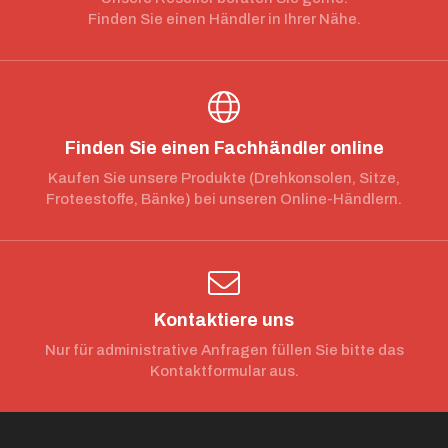
Finden Sie einen Händler in Ihrer Nähe.
Finden Sie einen Fachhändler online
Kaufen Sie unsere Produkte (Drehkonsolen, Sitze,
Froteestoffe, Bänke) bei unseren Online-Händlern.
Kontaktiere uns
Nur für administrative Anfragen füllen Sie bitte das
Kontaktformular aus.