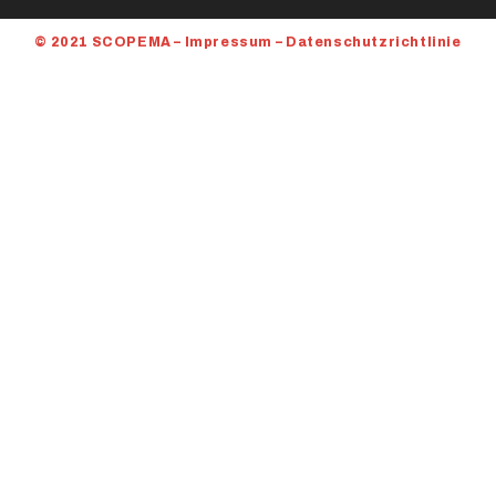
© 2021 SCOPEMA –
Impressum
–
Datenschutzrichtlinie