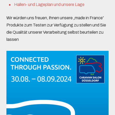
Hallen- und Lageplan und unsere Lage
Wir würden uns freuen, Ihnen unsere „made in France“
Produkte zum Testen zur Verfügung zu stellen und Sie
die Qualität unserer Verarbeitung selbst beurteilen zu
lassen