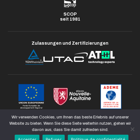
SCOP
seit 1981
Zulassungen und Zertifizierungen
Wir verwenden Cookies, um Ihnen das beste Erlebnis auf unserer
Website zu bieten. Wenn Sie diese Seite weiterhin nutzen, gehen wir
davon aus, dass Sie damit zufrieden sind.
Accepter
Refuser
Politique de confidentialité