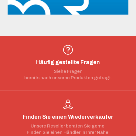
Häufig gestellte Fragen
Siehe Fragen
bereits nach unseren Produkten gefragt.
Finden Sie einen Wiederverkäufer
Unsere Reseller beraten Sie gerne.
Finden Sie einen Händler in Ihrer Nähe.