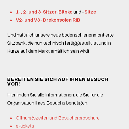
1-, 2- und 3-Sitzer-Bänke
und –
Sitze
V2- und V3- Drekonsolen RIB
Und natürlich unsere neue bodenschienenmontierte
Sitzbank, die nun technisch fertiggestellt ist und in
Kürze auf dem Markt erhältlich sein wird!
BEREITEN SIE SICH AUF IHREN BESUCH
VOR!
Hier finden Sie alle Informationen, die Sie für die
Organisation Ihres Besuchs benötigen:
Öffnungszeiten und Besucherbroschüre
e-tickets