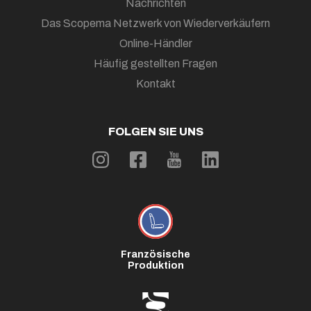
Nachrichten
Das Scopema Netzwerk von Wiederverkäufern
Online-Händler
Häufig gestellten Fragen
Kontakt
FOLGEN SIE UNS
Französische
Produktion