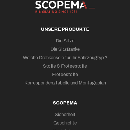
UNSERE PRODUKTE
Die Sitze
Die SitzBänke
Welche Drehkonsole für Ihr Fahrzeugtyp ?
Stoffe & Froteestoffe
Froteestoffe
Korrespondenztabelle und Montageplän
SCOPEMA
Sicherheit
Geschichte