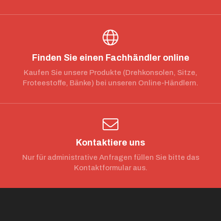
Finden Sie einen Fachhändler online
Kaufen Sie unsere Produkte (Drehkonsolen, Sitze,
Froteestoffe, Bänke) bei unseren Online-Händlern.
Kontaktiere uns
Nur für administrative Anfragen füllen Sie bitte das
Kontaktformular aus.