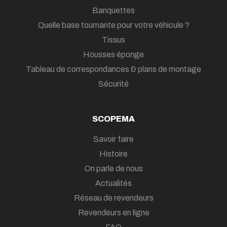
Banquettes
Quelle base tournante pour votre véhicule ?
Tissus
Housses éponge
Tableau de correspondances & plans de montage
Sécurité
SCOPEMA
Savoir faire
Histoire
On parle de nous
Actualités
Réseau de revendeurs
Revendeurs en ligne