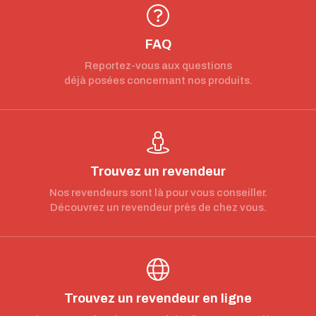
FAQ
Reportez-vous aux questions
déjà posées concernant nos produits.
Trouvez un revendeur
Nos revendeurs sont là pour vous conseiller.
Découvrez un revendeur près de chez vous.
Trouvez un revendeur en ligne