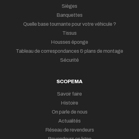
Sièges
Banquettes
Quelle base tournante pour votre véhicule ?
Tissus
Housses éponge
Tableau de correspondances & plans de montage
Sécurité
SCOPEMA
Savoir faire
Histoire
On parle de nous
Actualités
Réseau de revendeurs
Revendeurs en ligne