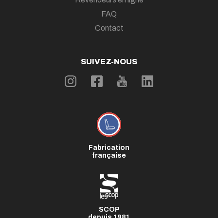
FAQ
Contact
SUIVEZ-NOUS
Fabrication
française
SCOP
depuis 1981