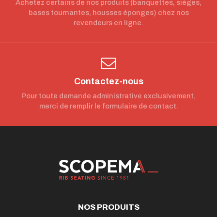
Achetez certains de nos produits (banquettes, sièges,
bases tournantes, housses éponges) chez nos
revendeurs en ligne.
Contactez-nous
Pour toute demande administrative exclusivement,
merci de remplir le formulaire de contact.
NOS PRODUITS