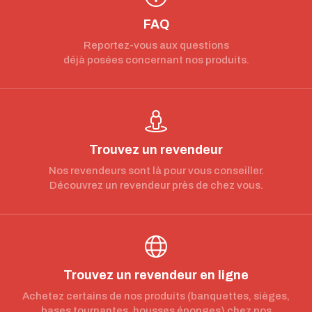
FAQ
Reportez-vous aux questions
déjà posées concernant nos produits.
Trouvez un revendeur
Nos revendeurs sont là pour vous conseiller.
Découvrez un revendeur près de chez vous.
Trouvez un revendeur en ligne
Achetez certains de nos produits (banquettes, sièges,
bases tournantes, housses éponges) chez nos