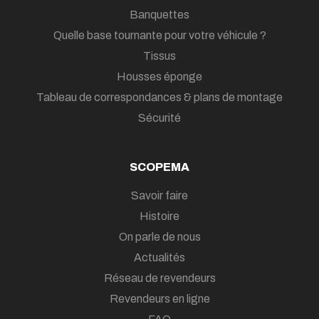
Banquettes
Quelle base tournante pour votre véhicule ?
Tissus
Housses éponge
Tableau de correspondances & plans de montage
Sécurité
SCOPEMA
Savoir faire
Histoire
On parle de nous
Actualités
Réseau de revendeurs
Revendeurs en ligne