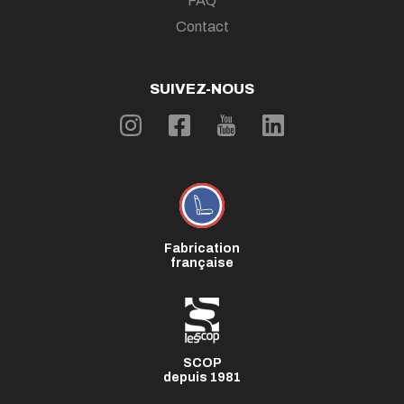
FAQ
Contact
SUIVEZ-NOUS
Fabrication
française
SCOP
depuis 1981