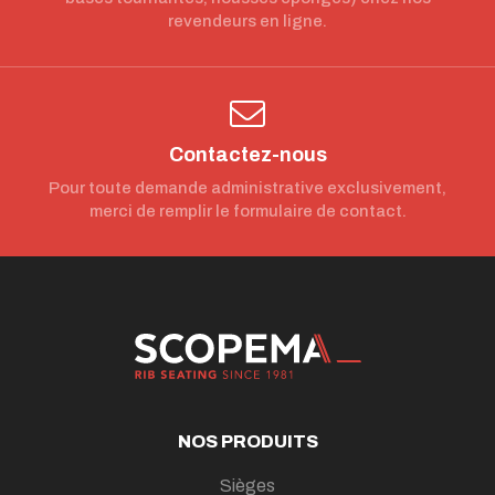
revendeurs en ligne.
Contactez-nous
Pour toute demande administrative exclusivement,
merci de remplir le formulaire de contact.
NOS PRODUITS
Sièges