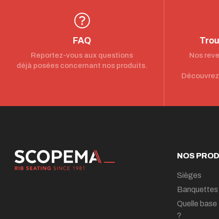
FAQ
Trou
Reportez-vous aux questions
Nos reve
déjà posées concernant nos produits.
Découvrez 
NOS PROD
Sièges
Banquettes
Quelle base 
?