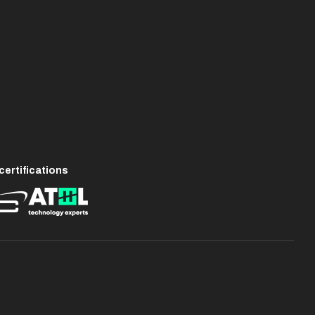
ertifications