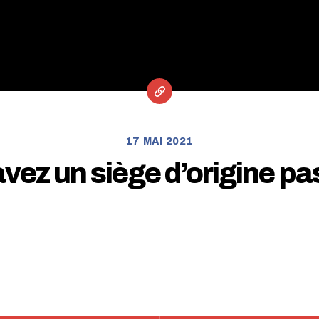
17 MAI 2021
vez un siège d’origine p