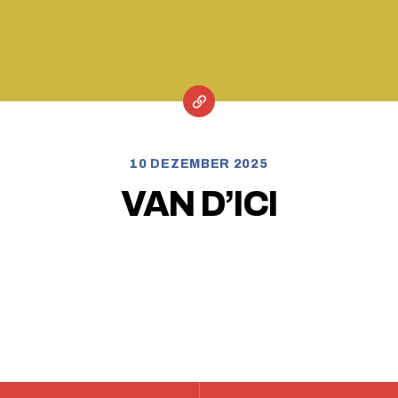
10 DEZEMBER 2025
VAN D’ICI