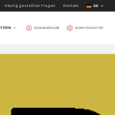
Häufig gestellten Fragen
Kontakt
DE
UFERN
KUNDENRAUM
KONFIGURATOR