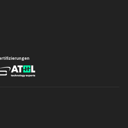
rtifizierungen