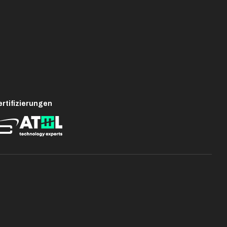
rtifizierungen