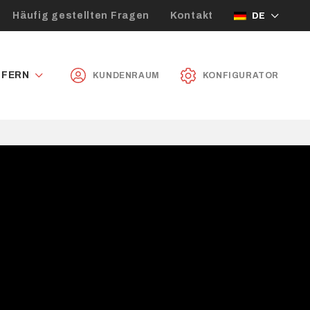
Häufig gestellten Fragen
Kontakt
DE
UFERN
KUNDENRAUM
KONFIGURATOR