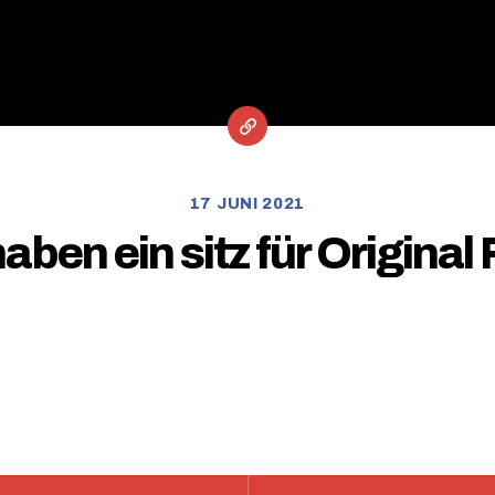
17 JUNI 2021
aben ein sitz für Original 