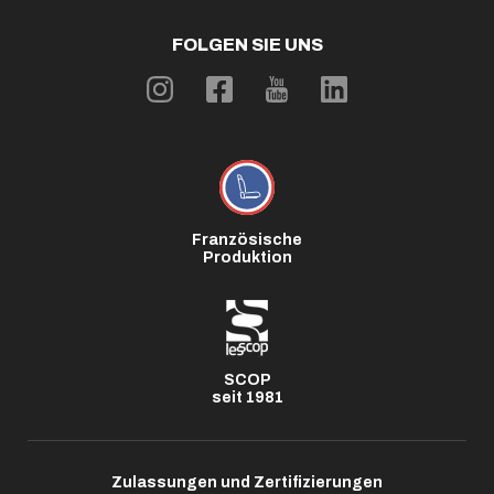
FOLGEN SIE UNS
Französische
Produktion
SCOP
seit 1981
Zulassungen und Zertifizierungen