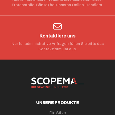
Froteestoffe, Bänke) bei unseren Online-Händlern.
Kontaktiere uns
Nur für administrative Anfragen füllen Sie bitte das
Kontaktformular aus.
UNSERE PRODUKTE
Die Sitze