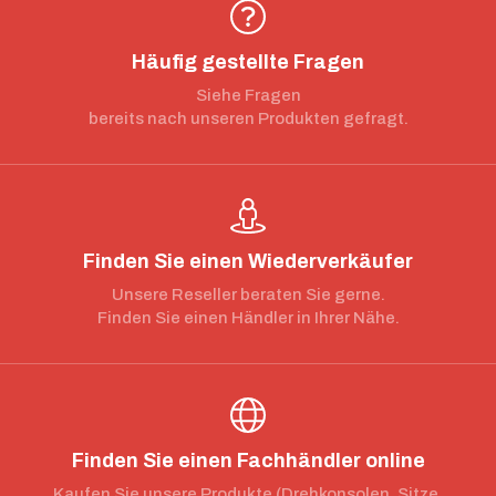
Häufig gestellte Fragen
Siehe Fragen
bereits nach unseren Produkten gefragt.
Finden Sie einen Wiederverkäufer
Unsere Reseller beraten Sie gerne.
Finden Sie einen Händler in Ihrer Nähe.
Finden Sie einen Fachhändler online
Kaufen Sie unsere Produkte (Drehkonsolen, Sitze,