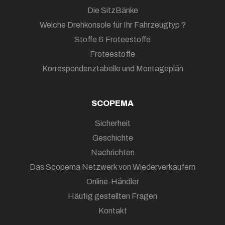
Die SitzBänke
Welche Drehkonsole für Ihr Fahrzeugtyp ?
Stoffe & Froteestoffe
Froteestoffe
Korrespondenztabelle und Montageplän
SCOPEMA
Sicherheit
Geschichte
Nachrichten
Das Scopema Netzwerk von Wiederverkäufern
Online-Händler
Häufig gestellten Fragen
Kontakt