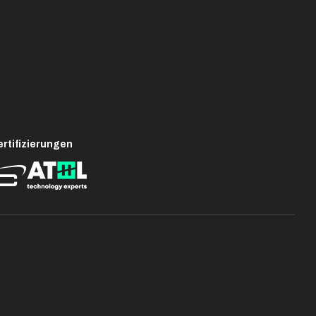
rtifizierungen