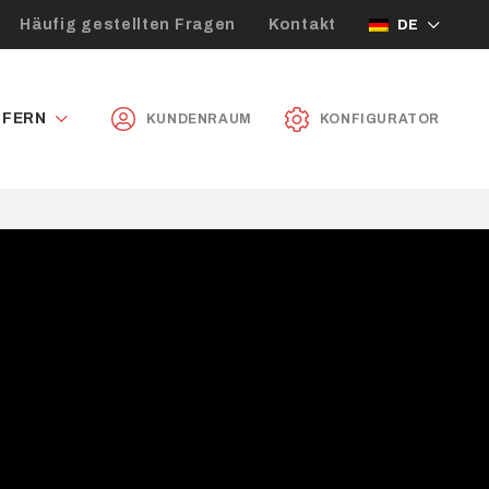
Häufig gestellten Fragen
Kontakt
DE
UFERN
KUNDENRAUM
KONFIGURATOR