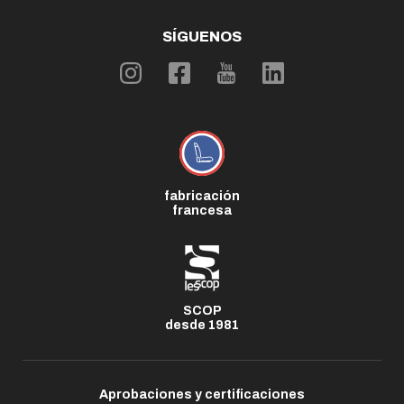
SÍGUENOS
fabricación
francesa
SCOP
desde 1981
Aprobaciones y certificaciones