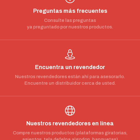
Preguntas más frecuentes
Consulte las preguntas
ya preguntado por nuestros productos.
Encuentra un revendedor
Nuestros revendedores están ahí para asesorarlo.
Encuentre un distribuidor cerca de usted.
Nuestros revendedores en línea
Compre nuestros productos (plataformas giratorias,
asientos, tela defelpa algodon, banquetas)