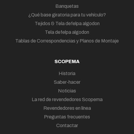
Banquetas
¿Qué base giratoria para tu vehículo?
Tejidos & Tela defelpa algodon
Tela defelpa algodon
Tablas de Correspondencias y Planos de Montaje
SCOPEMA
Historia
Saber-hacer
Noticias
La red de revendedores Scopema
Revendedores en línea
Preguntas frecuentes
Contactar