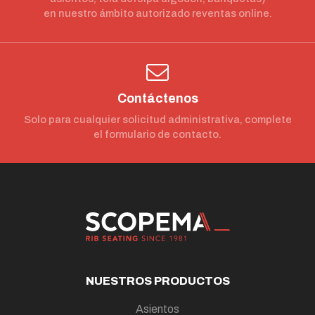
en nuestro ámbito autorizado reventas online.
Contáctenos
Solo para cualquier solicitud administrativa, complete
el formulario de contacto.
NUESTROS PRODUCTOS
Asientos