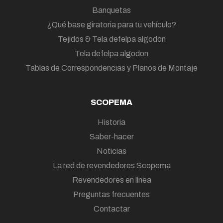
Banquetas
¿Qué base giratoria para tu vehículo?
Tejidos & Tela defelpa algodon
Tela defelpa algodon
Tablas de Correspondencias y Planos de Montaje
SCOPEMA
Historia
Saber-hacer
Noticias
La red de revendedores Scopema
Revendedores en línea
Preguntas frecuentes
Contactar