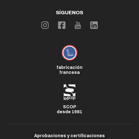
SÍGUENOS
fabricación
francesa
SCOP
desde 1981
Aprobaciones y certificaciones