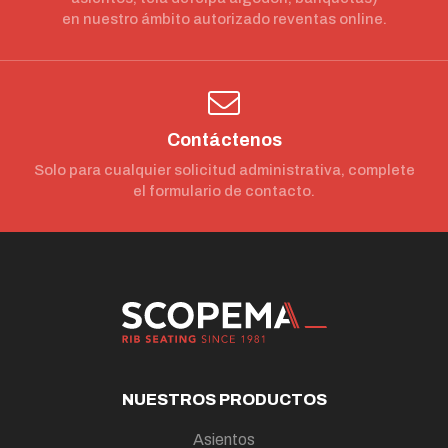
en nuestro ámbito autorizado reventas online.
Contáctenos
Solo para cualquier solicitud administrativa, complete
el formulario de contacto.
NUESTROS PRODUCTOS
Asientos