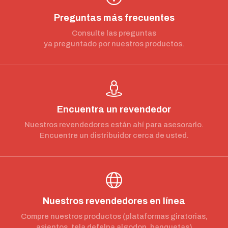
Preguntas más frecuentes
Consulte las preguntas
ya preguntado por nuestros productos.
Encuentra un revendedor
Nuestros revendedores están ahí para asesorarlo.
Encuentre un distribuidor cerca de usted.
Nuestros revendedores en línea
Compre nuestros productos (plataformas giratorias,
asientos, tela defelpa algodon, banquetas)